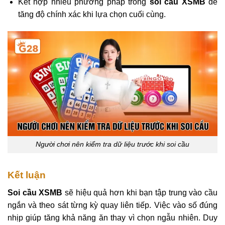
Kết hợp nhiều phương pháp trong
soi cầu XSMB
để
tăng độ chính xác khi lựa chọn cuối cùng.
Người chơi nên kiểm tra dữ liệu trước khi soi cầu
Kết luận
Soi cầu XSMB
sẽ hiệu quả hơn khi bạn tập trung vào cầu
ngắn và theo sát từng kỳ quay liên tiếp. Việc vào số đúng
nhịp giúp tăng khả năng ăn thay vì chọn ngẫu nhiên. Duy