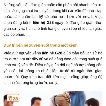
Những yêu cầu đơn giản hoặc cần phản hồi nhanh nên ưu
tiên sử dụng chat trực tuyến, trong khi các vấn đề phức tạp
hoặc cần phân tích kỹ sẽ phù hợp hơn với email. Việc
chọn đúng kênh
liên hệ G28
ngay từ đầu giúp giảm thời
gian xử lý và hạn chế tình trạng chuyển tiếp nhiều lần giữa
các bộ phận.
Duy trì liên hệ xuyên suốt trong một kênh
Việc giữ nguyên kênh
liên hệ G28
giúp toàn bộ lịch sử hỗ
trợ được lưu trữ đầy đủ và dễ dàng theo dõi trong suốt quá
trình xử lý vấn đề. Điều này giúp đội ngũ hỗ trợ không cần
yêu cầu lại thông tin nhiều lần, từ đó rút ngắn thời gian
phản hồi. Quy trình trao đổi liền mạch cũng giúp tăng độ
chính xác trong từng bước xử lý.