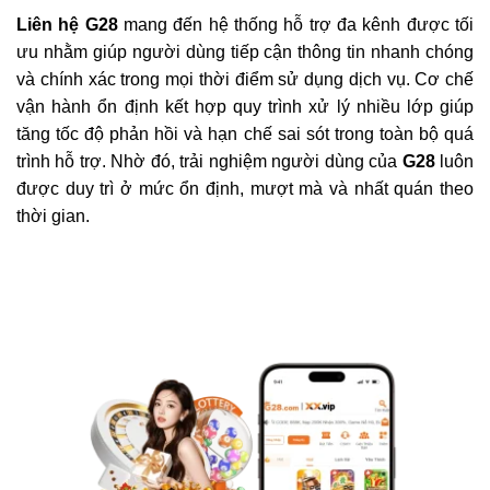
Liên hệ G28
mang đến hệ thống hỗ trợ đa kênh được tối
ưu nhằm giúp người dùng tiếp cận thông tin nhanh chóng
và chính xác trong mọi thời điểm sử dụng dịch vụ. Cơ chế
vận hành ổn định kết hợp quy trình xử lý nhiều lớp giúp
tăng tốc độ phản hồi và hạn chế sai sót trong toàn bộ quá
trình hỗ trợ. Nhờ đó, trải nghiệm người dùng của
G28
luôn
được duy trì ở mức ổn định, mượt mà và nhất quán theo
thời gian.