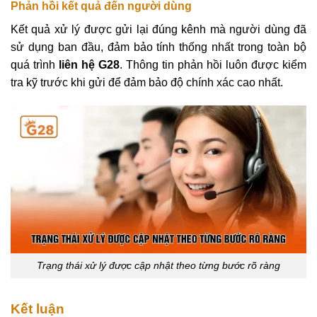
Phản hồi kết quả đến người dùng
Kết quả xử lý được gửi lại đúng kênh mà người dùng đã
sử dụng ban đầu, đảm bảo tính thống nhất trong toàn bộ
quá trình
liên hệ G28
. Thông tin phản hồi luôn được kiểm
tra kỹ trước khi gửi để đảm bảo độ chính xác cao nhất.
Trạng thái xử lý được cập nhật theo từng bước rõ ràng
Kết luận