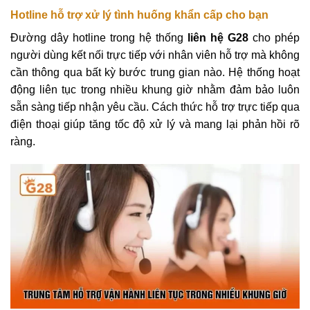
Hotline hỗ trợ xử lý tình huống khẩn cấp cho bạn
Đường dây hotline trong hệ thống
liên hệ G28
cho phép
người dùng kết nối trực tiếp với nhân viên hỗ trợ mà không
cần thông qua bất kỳ bước trung gian nào. Hệ thống hoạt
động liên tục trong nhiều khung giờ nhằm đảm bảo luôn
sẵn sàng tiếp nhận yêu cầu. Cách thức hỗ trợ trực tiếp qua
điện thoại giúp tăng tốc độ xử lý và mang lại phản hồi rõ
ràng.