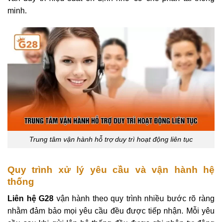
minh.
Trung tâm vận hành hỗ trợ duy trì hoạt động liên tục
Quy trình xử lý yêu cầu và vận hành hệ
thống
Liên hệ G28
vận hành theo quy trình nhiều bước rõ ràng
nhằm đảm bảo mọi yêu cầu đều được tiếp nhận. Mỗi yêu