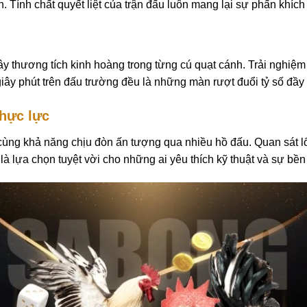
. Tính chất quyết liệt của trận đấu luôn mang lại sự phấn khích
ây thương tích kinh hoàng trong từng cú quạt cánh. Trải nghiệ
giây phút trên đấu trường đều là những màn rượt đuổi tỷ số đầy k
thực lực
ùng khả năng chịu đòn ấn tượng qua nhiều hồ đấu. Quan sát lố
là lựa chọn tuyệt vời cho những ai yêu thích kỹ thuật và sự bền 