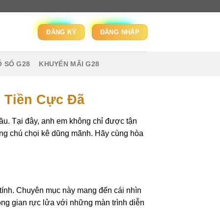
ĐĂNG KÝ
ĐĂNG NHẬP
Ổ SỐ G28
KHUYẾN MÃI G28
p Tiền Cực Đã
ầu. Tại đây, anh em không chỉ được tận
ững chú chọi kê dũng mãnh. Hãy cùng hòa
 tính. Chuyên mục này mang đến cái nhìn
ng gian rực lửa với những màn trình diễn