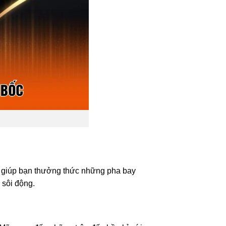
re giúp bạn thưởng thức những pha bay
 sôi động.