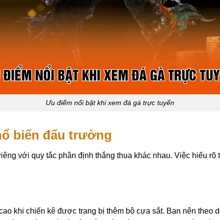
Ưu điểm nổi bật khi xem đá gà trực tuyến
hổ biến đấu trường
iêng với quy tắc phân định thắng thua khác nhau. Việc hiểu rõ
c
cao khi chiến kê được trang bị thêm bộ cựa sắt. Bạn nên theo 