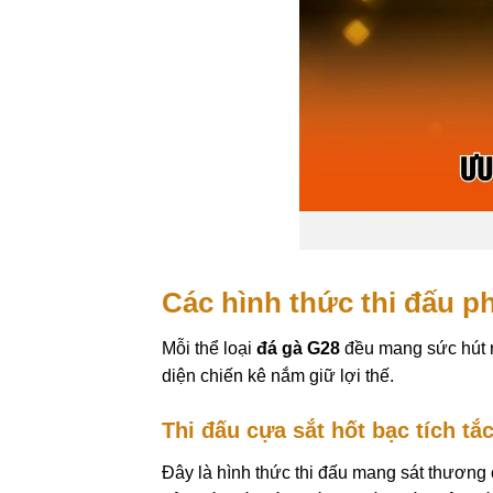
Các hình thức thi đấu p
Mỗi thể loại
đá gà G28
đều mang sức hút r
diện chiến kê nắm giữ lợi thế.
Thi đấu cựa sắt hốt bạc tích tắ
Đây là hình thức thi đấu mang sát thương 