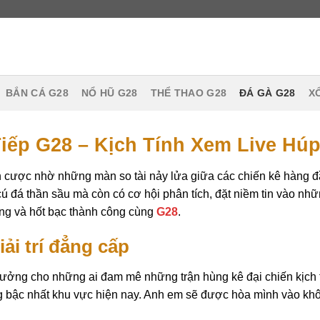
BẮN CÁ G28
NỔ HŨ G28
THỂ THAO G28
ĐÁ GÀ G28
X
iếp G28 – Kịch Tính Xem Live Hú
h cược nhờ những màn so tài nảy lửa giữa các chiến kê hàng đ
 đá thần sầu mà còn có cơ hội phân tích, đặt niềm tin vào nh
ờng và hốt bạc thành công cùng
G28
.
ải trí đẳng cấp
ý tưởng cho những ai đam mê những trận hùng kê đại chiến kịch
 bậc nhất khu vực hiện nay. Anh em sẽ được hòa mình vào khô