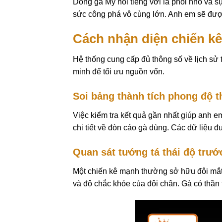
Dòng gà Mỹ nổi tiếng với lá phổi nhỏ và 
sức công phá vô cùng lớn. Anh em sẽ đượ
Cách nhận diện chiến k
Hệ thống cung cấp đủ thông số về lịch sử 
minh để tối ưu nguồn vốn.
Soi bảng thành tích phong độ t
Việc kiểm tra kết quả gần nhất giúp anh 
chi tiết về đòn cáo gà dùng. Các dữ liệu 
Quan sát tướng tá thái độ trướ
Một chiến kê mạnh thường sở hữu đôi mắt
và độ chắc khỏe của đôi chân. Gà có thần 