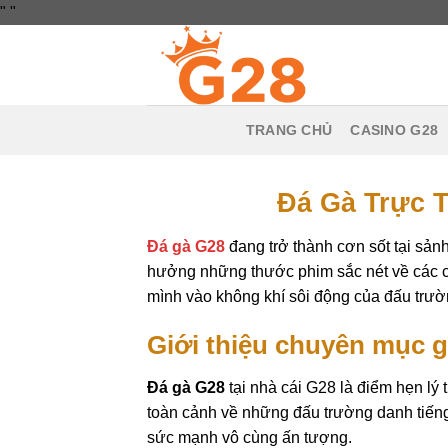
Skip
"
"
to
content
TRANG CHỦ
CASINO G28
Đá Gà Trực T
Đá gà G28
đang trở thành cơn sốt tại sản
hưởng những thước phim sắc nét về các cú
mình vào không khí sôi động của đấu trư
Giới thiệu chuyên mục gi
Đá gà G28
tại nhà cái G28 là điểm hẹn l
toàn cảnh về những đấu trường danh tiếng
sức mạnh vô cùng ấn tượng.