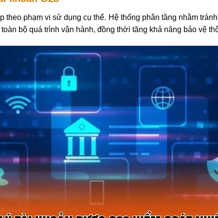
p theo phạm vi sử dụng cụ thể. Hệ thống phân tầng nhằm tránh t
g toàn bộ quá trình vận hành, đồng thời tăng khả năng bảo vệ th