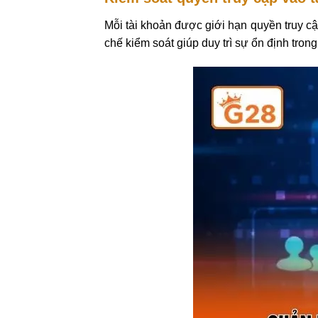
Mỗi tài khoản được giới hạn quyền truy cậ
chế kiểm soát giúp duy trì sự ổn định tron