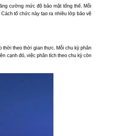
 tăng cường mức độ bảo mật tổng thể. Mỗi
 Cách tổ chức này tạo ra nhiều lớp bảo vệ
 thời theo thời gian thực. Mỗi chu kỳ phân
Bên cạnh đó, việc phân tích theo chu kỳ còn