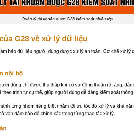
Quản lý tài khoản được G28 kiểm soát nhiều lớp
của G28 về xử lý dữ liệu
 đảm bảo dữ liệu người dùng được xử lý an toàn. Cơ chế xử lý
n nội bộ
gười dùng chỉ được thu thập khi có sự đồng thuận rõ ràng, đảm 
 theo trình tự cụ thể, giúp người dùng dễ dàng kiểm soát thông 
thành từng nhóm riêng biệt nhằm tối ưu tốc độ xử lý và khả nă
mà vẫn đảm bảo độ chính xác trong từng thao tác xử lý.
oàn