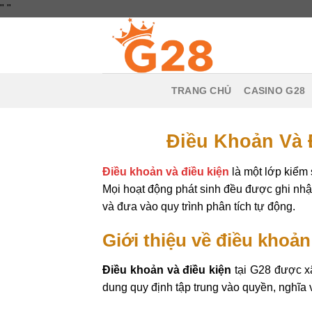
Skip
"
"
to
content
TRANG CHỦ
CASINO G28
Điều Khoản Và 
Điều khoản và điều kiện
là một lớp kiểm 
Mọi hoạt động phát sinh đều được ghi nhận
và đưa vào quy trình phân tích tự động.
Giới thiệu về điều khoản
Điều khoản và điều kiện
tại G28 được x
dung quy định tập trung vào quyền, nghĩa 