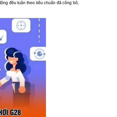
động đều tuân theo tiêu chuẩn đã công bố,